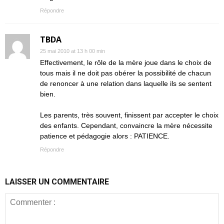
Répondre
TBDA
25 mai 2010 at 13 h 00 min
Effectivement, le rôle de la mère joue dans le choix de
tous mais il ne doit pas obérer la possibilité de chacun
de renoncer à une relation dans laquelle ils se sentent
bien.
Les parents, très souvent, finissent par accepter le choix
des enfants. Cependant, convaincre la mère nécessite
patience et pédagogie alors : PATIENCE.
Répondre
LAISSER UN COMMENTAIRE