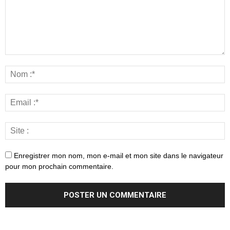
Enregistrer mon nom, mon e-mail et mon site dans le navigateur
pour mon prochain commentaire.