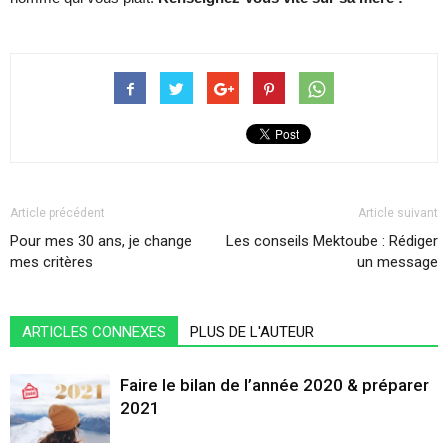
Article précédent
Article suivant
Pour mes 30 ans, je change
Les conseils Mektoube : Rédiger
mes critères
un message
ARTICLES CONNEXES
PLUS DE L'AUTEUR
Faire le bilan de l’année 2020 & préparer
2021