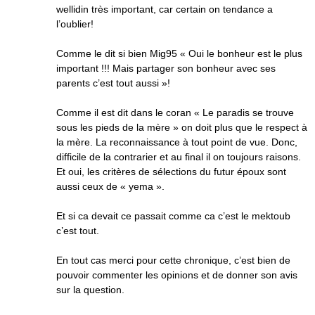
wellidin très important, car certain on tendance a
l’oublier!
Comme le dit si bien Mig95 « Oui le bonheur est le plus
important !!! Mais partager son bonheur avec ses
parents c’est tout aussi »!
Comme il est dit dans le coran « Le paradis se trouve
sous les pieds de la mère » on doit plus que le respect à
la mère. La reconnaissance à tout point de vue. Donc,
difficile de la contrarier et au final il on toujours raisons.
Et oui, les critères de sélections du futur époux sont
aussi ceux de « yema ».
Et si ca devait ce passait comme ca c’est le mektoub
c’est tout.
En tout cas merci pour cette chronique, c’est bien de
pouvoir commenter les opinions et de donner son avis
sur la question.