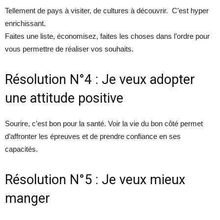
Tellement de pays à visiter, de cultures à découvrir. C’est hyper
enrichissant.
Faites une liste, économisez, faites les choses dans l’ordre pour
vous permettre de réaliser vos souhaits.
Résolution N°4 : Je veux adopter
une attitude positive
Sourire, c’est bon pour la santé. Voir la vie du bon côté permet
d’affronter les épreuves et de prendre confiance en ses
capacités.
Résolution N°5 : Je veux mieux
manger