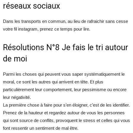
réseaux sociaux
Dans les transports en commun, au lieu de rafraichir sans cesse
votre fil instagram, prenez ce temps pour lire.
Résolutions N°8 Je fais le tri autour
de moi
Parmi les choses qui peuvent vous saper systématiquement le
moral, ce sont les autres qui arrivent en tête. Et plus
particulièrement leur comportement, leur pessimisme ou encore
leur négativité.
La première chose à faire pour s’en éloigner, c’est de les identifier.
Prenez de la hauteur et regardez autour de vous les personnes
qui sont source de conflits, provoquent le stress et celles qui vous
font ressentir un sentiment de mal être.