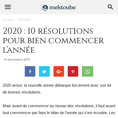
Accueil
SOCIÉTÉ
2020 : 10 résolutions
pour bien commencer
l’année
16 décembre 2019
2020 arrive, la nouvelle année débarque forcément avec son lot
de bonnes résolutions.
Mais avant de commencer au niveau des résolutions, il faut avant
tout commencer par faire le bilan de l’année qui s’est écoulée. Les