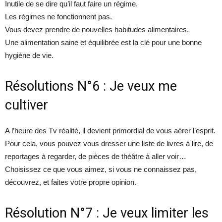
Inutile de se dire qu’il faut faire un régime.
Les régimes ne fonctionnent pas.
Vous devez prendre de nouvelles habitudes alimentaires.
Une alimentation saine et équilibrée est la clé pour une bonne
hygiène de vie.
Résolutions N°6 : Je veux me
cultiver
A l’heure des Tv réalité, il devient primordial de vous aérer l’esprit.
Pour cela, vous pouvez vous dresser une liste de livres à lire, de
reportages à regarder, de pièces de théâtre à aller voir…
Choisissez ce que vous aimez, si vous ne connaissez pas,
découvrez, et faites votre propre opinion.
Résolution N°7 : Je veux limiter les