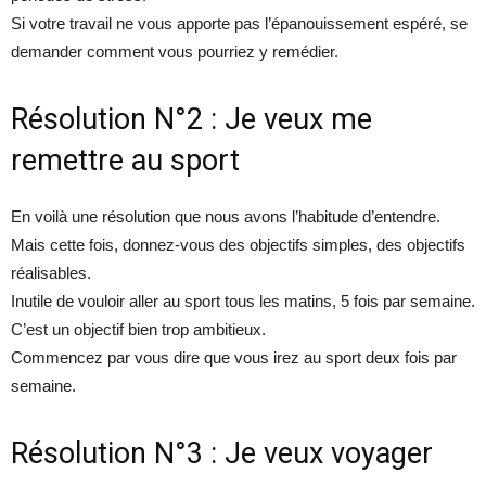
Si votre travail ne vous apporte pas l’épanouissement espéré, se
demander comment vous pourriez y remédier.
Résolution N°2 : Je veux me
remettre au sport
En voilà une résolution que nous avons l’habitude d’entendre.
Mais cette fois, donnez-vous des objectifs simples, des objectifs
réalisables.
Inutile de vouloir aller au sport tous les matins, 5 fois par semaine.
C’est un objectif bien trop ambitieux.
Commencez par vous dire que vous irez au sport deux fois par
semaine.
Résolution N°3 : Je veux voyager