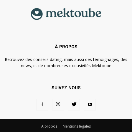
À PROPOS
Retrouvez des conseils dating, mais aussi des témoignages, des
news, et de nombreuses exclusivités Mektoube
SUIVEZ NOUS
A propos
Mentions légales