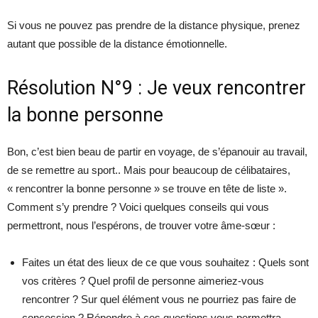
Si vous ne pouvez pas prendre de la distance physique, prenez
autant que possible de la distance émotionnelle.
Résolution N°9 : Je veux rencontrer
la bonne personne
Bon, c’est bien beau de partir en voyage, de s’épanouir au travail,
de se remettre au sport.. Mais pour beaucoup de célibataires,
« rencontrer la bonne personne » se trouve en tête de liste ».
Comment s’y prendre ? Voici quelques conseils qui vous
permettront, nous l’espérons, de trouver votre âme-sœur :
Faites un état des lieux de ce que vous souhaitez : Quels sont
vos critères ? Quel profil de personne aimeriez-vous
rencontrer ? Sur quel élément vous ne pourriez pas faire de
concession ? Répondre à ces questions vous permettra