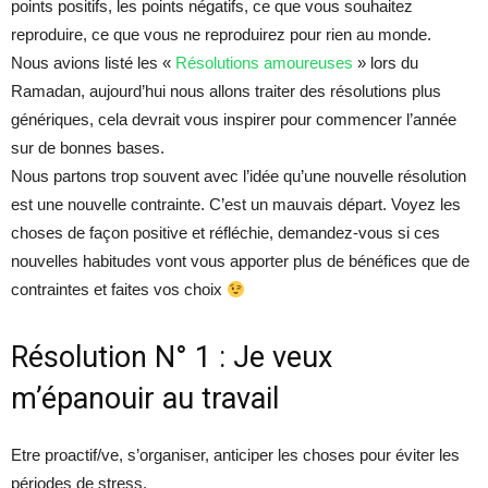
points positifs, les points négatifs, ce que vous souhaitez
reproduire, ce que vous ne reproduirez pour rien au monde.
Nous avions listé les «
Résolutions amoureuses
» lors du
Ramadan, aujourd’hui nous allons traiter des résolutions plus
génériques, cela devrait vous inspirer pour commencer l’année
sur de bonnes bases.
Nous partons trop souvent avec l’idée qu’une nouvelle résolution
est une nouvelle contrainte. C’est un mauvais départ. Voyez les
choses de façon positive et réfléchie, demandez-vous si ces
nouvelles habitudes vont vous apporter plus de bénéfices que de
contraintes et faites vos choix
Résolution N° 1 : Je veux
m’épanouir au travail
Etre proactif/ve, s’organiser, anticiper les choses pour éviter les
périodes de stress.