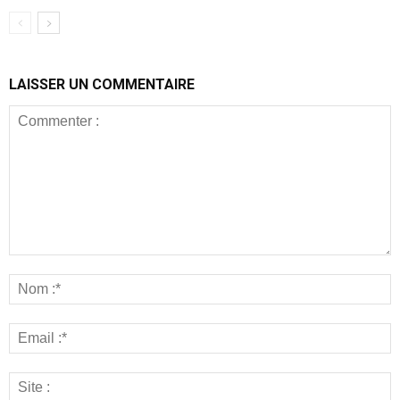
LAISSER UN COMMENTAIRE