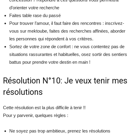
d’orienter votre recherche
Faites table rase du passé
Pour trouver l’amour, il faut faire des rencontres : inscrivez-
vous sur mektoube, faites des recherches affinées, aborder
les personnes qui répondent à vos critères.
Sortez de votre zone de confort : ne vous contentez pas de
situations rassurantes et habituelles, osez sortir des sentiers
battus pour prendre votre destin en main !
Résolution N°10: Je veux tenir mes
résolutions
Cette résolution est la plus difficile à tenir !!
Pour y parvenir, quelques règles :
Ne soyez pas trop ambitieux, prenez les résolutions