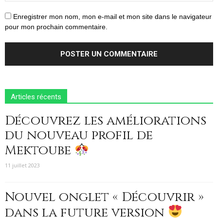
Enregistrer mon nom, mon e-mail et mon site dans le navigateur
pour mon prochain commentaire.
Articles récents
Découvrez les améliorations
du nouveau profil de
Mektoube
11 juillet 2023
Nouvel onglet « Découvrir »
dans la future version