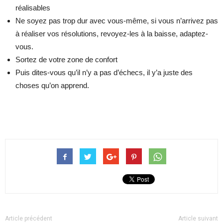
réalisables
Ne soyez pas trop dur avec vous-même, si vous n’arrivez pas
à réaliser vos résolutions, revoyez-les à la baisse, adaptez-
vous.
Sortez de votre zone de confort
Puis dites-vous qu’il n’y a pas d’échecs, il y’a juste des
choses qu’on apprend.
Article précédent
Article suivant