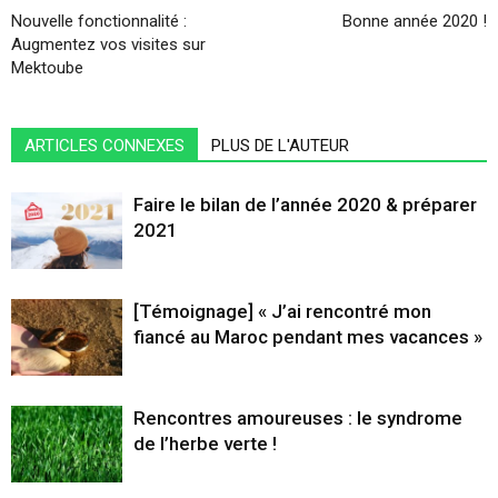
Nouvelle fonctionnalité :
Bonne année 2020 !
Augmentez vos visites sur
Mektoube
ARTICLES CONNEXES
PLUS DE L'AUTEUR
Faire le bilan de l’année 2020 & préparer
2021
[Témoignage] « J’ai rencontré mon
fiancé au Maroc pendant mes vacances »
Rencontres amoureuses : le syndrome
de l’herbe verte !