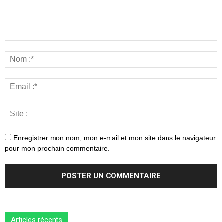
Enregistrer mon nom, mon e-mail et mon site dans le navigateur
pour mon prochain commentaire.
Articles récents