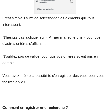
C’est simple il suffit de sélectionner les éléments qui vous
intéressent.
N’hésitez pas à cliquer sur « Affiner ma recherche » pour que
d’autres critères s’affichent.
N’oubliez pas de valider pour que vos critères soient pris en
compte !
Vous avez même la possibilité d’enregistrer des vues pour vous
faciliter la vie !
Comment enregistrer une recherche ?