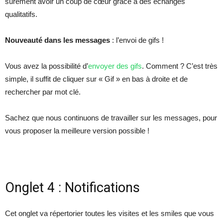
surement avoir un coup de cœur grâce à des échanges
qualitatifs.
Nouveauté dans les messages
: l’envoi de gifs !
Vous avez la possibilité d’
envoyer des gifs
. Comment ? C’est très
simple, il suffit de cliquer sur « Gif » en bas à droite et de
rechercher par mot clé.
Sachez que nous continuons de travailler sur les messages, pour
vous proposer la meilleure version possible !
Onglet 4 : Notifications
Cet onglet va répertorier toutes les visites et les smiles que vous