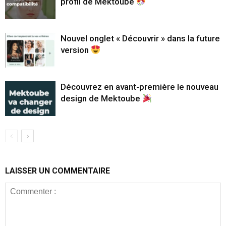
profil de Mektoube
Nouvel onglet « Découvrir » dans la future
version
Découvrez en avant-première le nouveau
design de Mektoube
LAISSER UN COMMENTAIRE