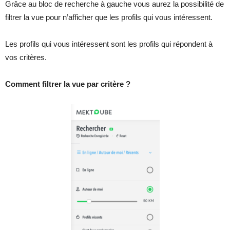
Grâce au bloc de recherche à gauche vous aurez la possibilité de
filtrer la vue pour n’afficher que les profils qui vous intéressent.
Les profils qui vous intéressent sont les profils qui répondent à
vos critères.
Comment filtrer la vue par critère ?