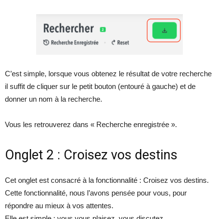
C’est simple, lorsque vous obtenez le résultat de votre recherche
il suffit de cliquer sur le petit bouton (entouré à gauche) et de
donner un nom à la recherche.
Vous les retrouverez dans « Recherche enregistrée ».
Onglet 2 : Croisez vos destins
Cet onglet est consacré à la fonctionnalité : Croisez vos destins.
Cette fonctionnalité, nous l’avons pensée pour vous, pour
répondre au mieux à vos attentes.
Elle est simple : vous vous plaisez, vous discutez.