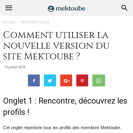
Accueil
NEWS MEKTOUBE
Comment utiliser la
nouvelle version du
site Mektoube ?
15 juillet 2019
Onglet 1 : Rencontre, découvrez les
profils !
Cet onglet répertorie tous les profils des membres Mektoube.