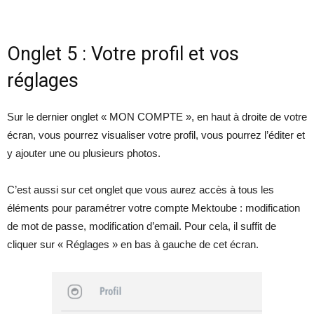
Onglet 5 : Votre profil et vos
réglages
Sur le dernier onglet « MON COMPTE », en haut à droite de votre
écran, vous pourrez visualiser votre profil, vous pourrez l’éditer et
y ajouter une ou plusieurs photos.
C’est aussi sur cet onglet que vous aurez accès à tous les
éléments pour paramétrer votre compte Mektoube : modification
de mot de passe, modification d’email. Pour cela, il suffit de
cliquer sur « Réglages » en bas à gauche de cet écran.