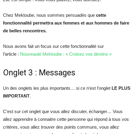
Chez Mektoube, nous sommes persuadés que
cette
fonctionnalité permettra aux femmes et aux hommes de faire
de belles rencontres.
Nous avons fait un focus sur cette fonctionnalité sur
l’article :
Nouveauté Mektoube : « Croisez vos destins »
Onglet 3 : Messages
Un des onglets les plus importants… si ce n’est l’onglet
LE PLUS
IMPORTANT
.
C’est sur cet onglet que vous allez discuter, échanger… Vous
allez apprendre à connaitre cette personne qui répond à tous vos
critères, vous allez trouver des points communs, vous allez