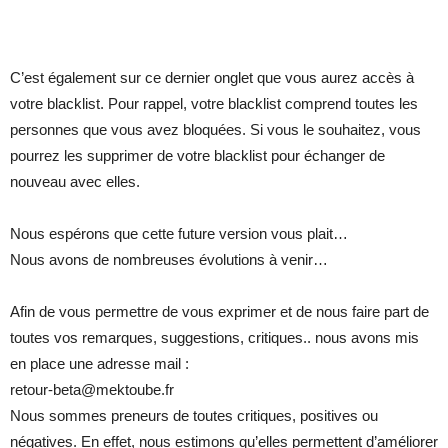
C’est également sur ce dernier onglet que vous aurez accès à
votre blacklist. Pour rappel, votre blacklist comprend toutes les
personnes que vous avez bloquées. Si vous le souhaitez, vous
pourrez les supprimer de votre blacklist pour échanger de
nouveau avec elles.
Nous espérons que cette future version vous plait…
Nous avons de nombreuses évolutions à venir…
Afin de vous permettre de vous exprimer et de nous faire part de
toutes vos remarques, suggestions, critiques.. nous avons mis
en place une adresse mail :
retour-beta@mektoube.fr
Nous sommes preneurs de toutes critiques, positives ou
négatives. En effet, nous estimons qu’elles permettent d’améliorer