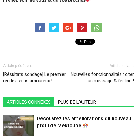
Article précédent
Article suivant
[Résultats sondage] Le premier
Nouvelles fonctionnalités : citer
rendez-vous amoureux !
un message & feeling !
ARTICLES CONNEXES
PLUS DE L'AUTEUR
Découvrez les améliorations du nouveau
profil de Mektoube