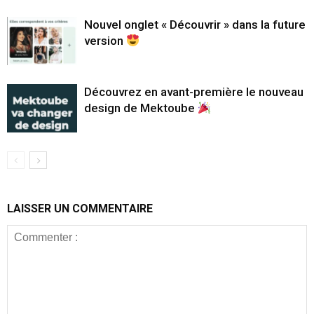
Nouvel onglet « Découvrir » dans la future
version
Découvrez en avant-première le nouveau
design de Mektoube
LAISSER UN COMMENTAIRE