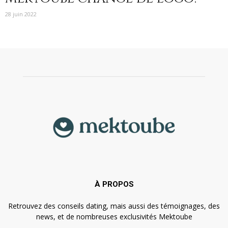
28 juin 2022
À PROPOS
Retrouvez des conseils dating, mais aussi des témoignages, des
news, et de nombreuses exclusivités Mektoube