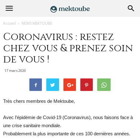
Accueil
NEWS MEKTOUBE
Coronavirus : restez
chez vous & prenez soin
de vous !
17 mars 2020
Très chers membres de Mektoube,
Avec l’épidémie de Covid-19 (Coronavirus), nous faisons face à
une crise sanitaire mondiale.
Probablement la plus importante de ces 100 dernières années.