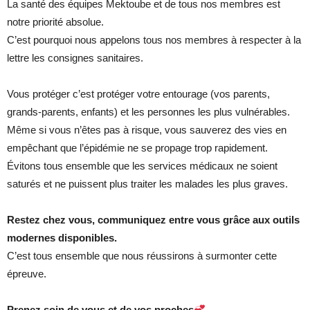
La santé des équipes Mektoube et de tous nos membres est
notre priorité absolue.
C’est pourquoi nous appelons tous nos membres à respecter à la
lettre les consignes sanitaires.
Vous protéger c’est protéger votre entourage (vos parents,
grands-parents, enfants) et les personnes les plus vulnérables.
Même si vous n’êtes pas à risque, vous sauverez des vies en
empêchant que l’épidémie ne se propage trop rapidement.
Évitons tous ensemble que les services médicaux ne soient
saturés et ne puissent plus traiter les malades les plus graves.
Restez chez vous, communiquez entre vous grâce aux outils
modernes disponibles.
C’est tous ensemble que nous réussirons à surmonter cette
épreuve.
Prenez soin de vous et de vos proches