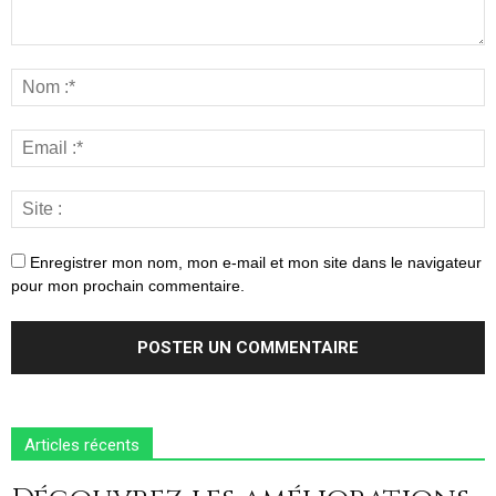
Enregistrer mon nom, mon e-mail et mon site dans le navigateur
pour mon prochain commentaire.
Articles récents