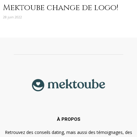
Mektoube change de logo!
28 juin 2022
À PROPOS
Retrouvez des conseils dating, mais aussi des témoignages, des